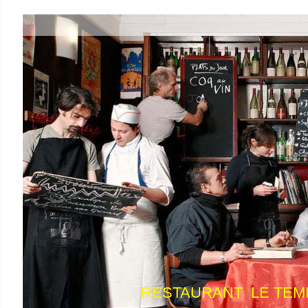
RESTAURANT LE TEMP