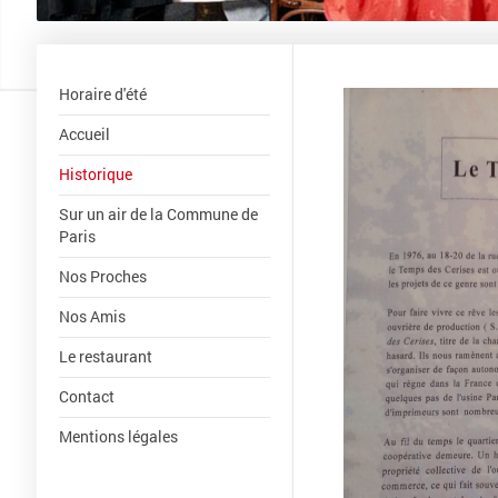
Horaire d'été
Accueil
Historique
Sur un air de la Commune de
Paris
Nos Proches
Nos Amis
Le restaurant
Contact
Mentions légales