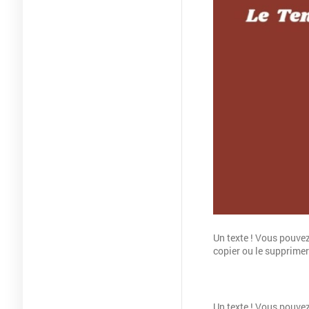
Un texte ! Vous pouvez 
copier ou le supprimer
Un texte ! Vous pouvez 